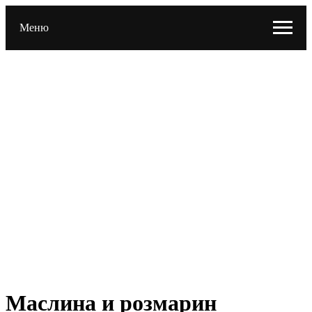
Меню
Маслина и розмарин