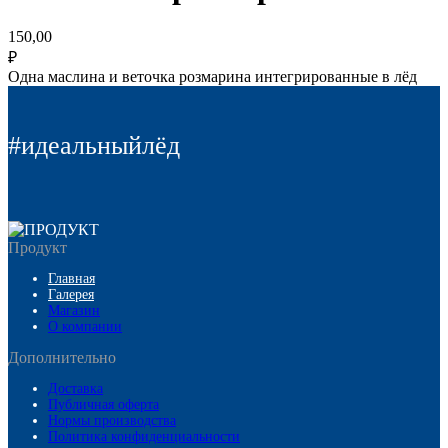
150,00
₽
Одна маслина и веточка розмарина интегрированные в лёд
#идеальныйлёд
Продукт
Главная
Галерея
Магазин
О компании
Дополнительно
Доставка
Публичная оферта
Нормы производства
Политика конфиденциальности