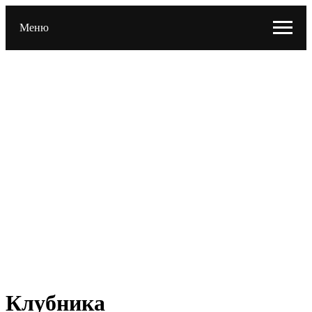
Меню
Клубника