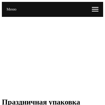
Меню
Праздничная упаковка